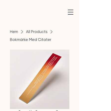
Hem
All Products
Bokmärke Med Citater